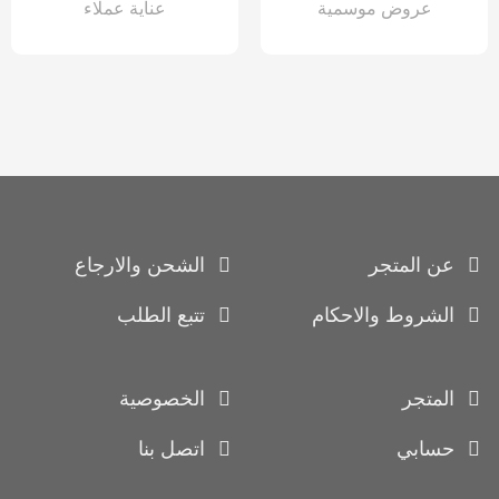
عروض موسمية
عناية عملاء
عن المتجر
الشحن والارجاع
الشروط والاحكام
تتبع الطلب
المتجر
الخصوصية
حسابي
اتصل بنا