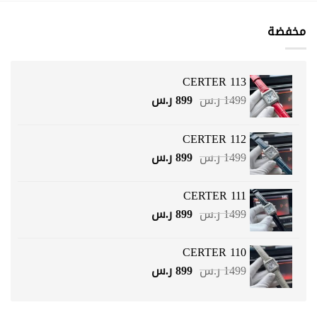
مخفضة
CERTER 113
السعر
السعر
1499
ر.س
899
ر.س
الأصلي
الحالي
هو:
هو:
CERTER 112
1499 ر.س.
899 ر.س.
السعر
السعر
1499
ر.س
899
ر.س
الأصلي
الحالي
هو:
هو:
CERTER 111
1499 ر.س.
899 ر.س.
السعر
السعر
1499
ر.س
899
ر.س
الأصلي
الحالي
هو:
هو:
CERTER 110
1499 ر.س.
899 ر.س.
السعر
السعر
1499
ر.س
899
ر.س
الأصلي
الحالي
هو:
هو:
1499 ر.س.
899 ر.س.