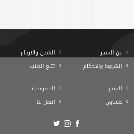
عن المتجر
الشحن والارجاع
الشروط والاحكام
تتبع الطلب
المتجر
الخصوصية
حسابي
اتصل بنا