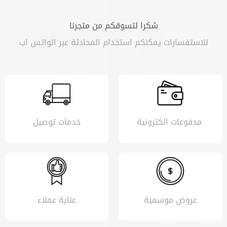
شكرا لتسوقكم من متجرنا
للاستفسارات يمكنكم استخدام المحادثة عبر الواتس اب
مدفوعات الكترونية
خدمات توصيل
عروض موسمية
عناية عملاء