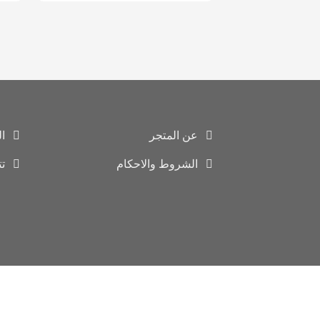
عن المتجر
ا
الشروط والاحكام
ت