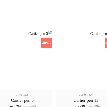
-40%
اقلام فاخرة
اقلام فاخرة
Cartier pen 5
Cartier pen 11
السعر
السعر
السعر
السعر
499
ر.س
299
ر.س
499
ر.س
299
ر.س