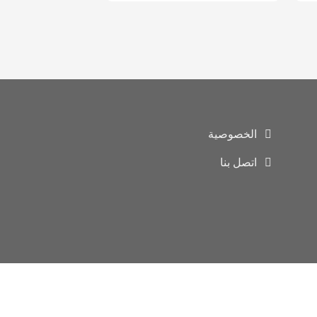
الخصوصية
اتصل بنا