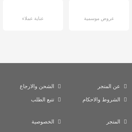
عروض موسمية
عناية عملاء
عن المتجر
الشحن والارجاع
الشروط والاحكام
تتبع الطلب
المتجر
الخصوصية