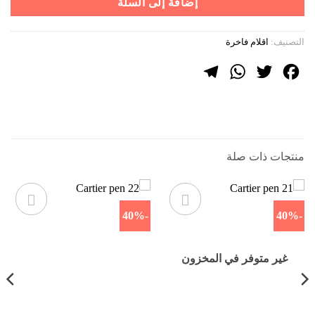
إضافة إلى السلة
التصنيف:
اقلام فاخرة
Telegram
WhatsApp
Twitter
Facebook
منتجات ذات صلة
-40%
-40%
غير متوفر في المخزون