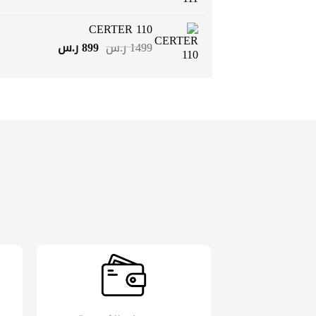
الأصلي
الحالي
هو:
هو:
CERTER 110
1499 ر.س.
899 ر.س.
السعر
السعر
1499
ر.س
899
ر.س
الأصلي
الحالي
هو:
هو:
1499 ر.س.
899 ر.س.