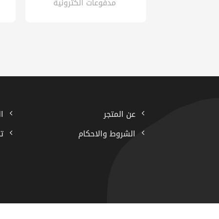
مدفوعات الكترونية
عن المتجر
ا
الشروط والاحكام
ت