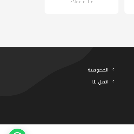
عناية عملاء
الخصوصية
اتصل بنا