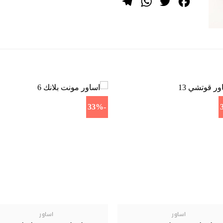
Telegram
WhatsApp
Twitter
Facebook
-33%
اساور
اساور