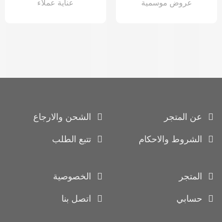
عروض موسمية
عناية عملاء
عن المتجر
الشحن والارجاع
الشروط والاحكام
تتبع الطلب
المتجر
الخصوصية
حسابي
اتصل بنا