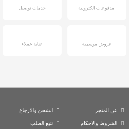
مدفوعات الكترونية
خدمات توصيل
عروض موسمية
عناية عملاء
عن المتجر
الشحن والارجاع
الشروط والاحكام
تتبع الطلب