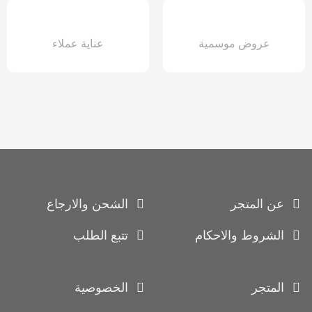
عروض موسمية
عناية عملاء
عن المتجر
الشحن والارجاع
الشروط والاحكام
تتبع الطلب
المتجر
الخصوصية