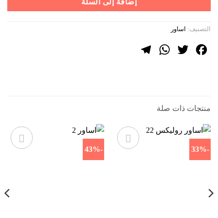
إضافة إلى السلة
التصنيف:
اساور
Telegram
WhatsApp
Twitter
Facebook
منتجات ذات صلة
-43%
-33%