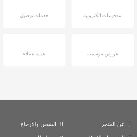
مدفوعات الكترونية
خدمات توصيل
عروض موسمية
عناية عملاء
عن المتجر
الشحن والارجاع