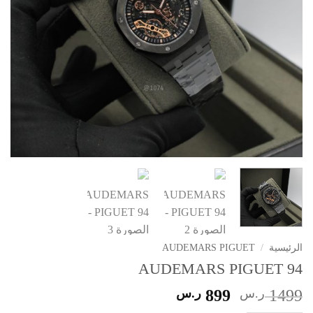
الرئيسية
/
AUDEMARS PIGUET
AUDEMARS PIGUET 94
السعر
السعر
1499
ر.س
899
ر.س
الأصلي
الحالي