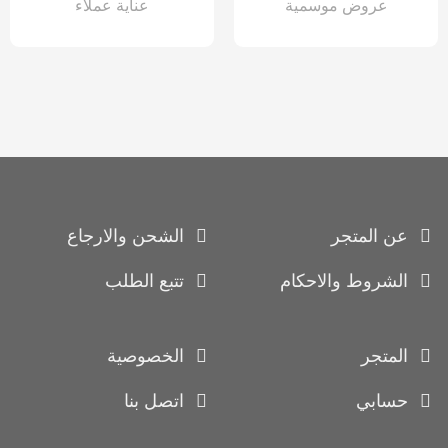
عروض موسمية
عناية عملاء
عن المتجر
الشحن والارجاع
الشروط والاحكام
تتبع الطلب
المتجر
الخصوصية
حسابي
اتصل بنا