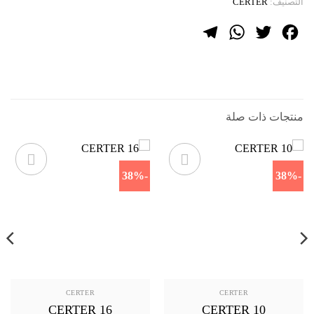
التصنيف:
CERTER
Telegram
WhatsApp
Twitter
Facebook
منتجات ذات صلة
-38%
-38%
CERTER
CERTER
CERTER 16
CERTER 10