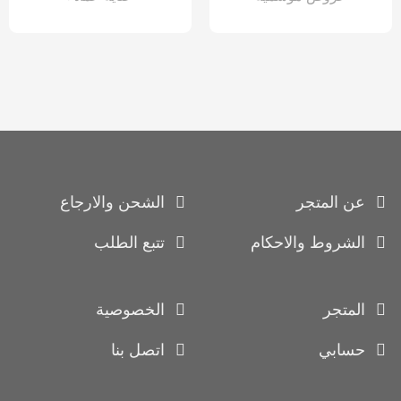
عن المتجر
الشحن والارجاع
الشروط والاحكام
تتبع الطلب
المتجر
الخصوصية
حسابي
اتصل بنا