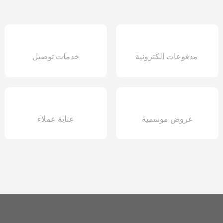
مدفوعات الكترونية
خدمات توصيل
عروض موسمية
عناية عملاء