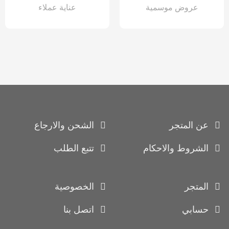
عروض موسمية
عناية عملاء
عن المتجر
الشحن والارجاع
الشروط والاحكام
تتبع الطلب
المتجر
الخصوصية
حسابي
اتصل بنا