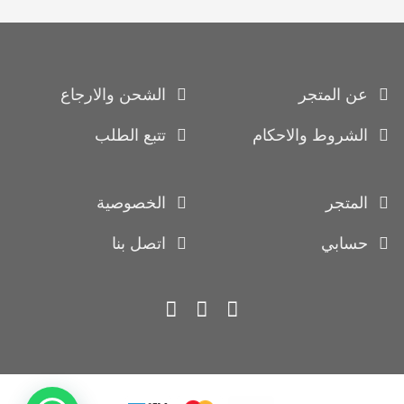
عن المتجر
الشحن والارجاع
الشروط والاحكام
تتبع الطلب
المتجر
الخصوصية
حسابي
اتصل بنا