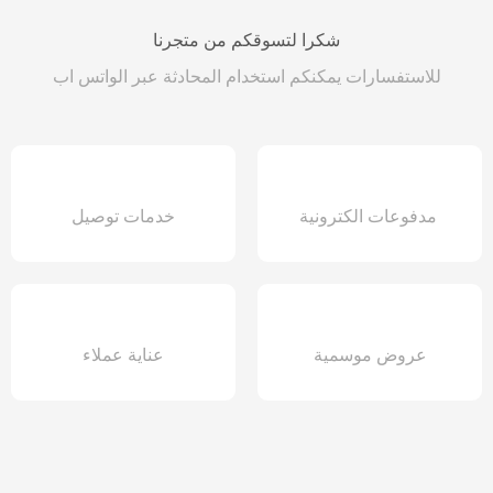
شكرا لتسوقكم من متجرنا
للاستفسارات يمكنكم استخدام المحادثة عبر الواتس اب
مدفوعات الكترونية
خدمات توصيل
عروض موسمية
عناية عملاء