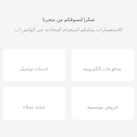
شكرا لتسوقكم من متجرنا
للاستفسارات يمكنكم استخدام المحادثة عبر الواتس اب
مدفوعات الكترونية
خدمات توصيل
عروض موسمية
عناية عملاء