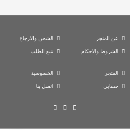
عن المتجر
الشحن والارجاع
الشروط والاحكام
تتبع الطلب
المتجر
الخصوصية
حسابي
اتصل بنا