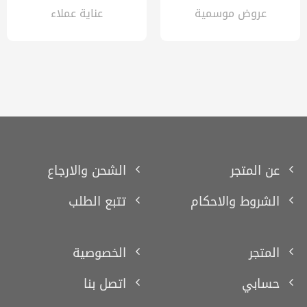
عروض موسمية
عناية عملاء
عن المتجر
الشحن والارجاع
الشروط والاحكام
تتبع الطلب
المتجر
الخصوصية
حسابي
اتصل بنا