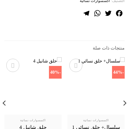
التصنيف:
اكسسوارات نسائية
Telegram
WhatsApp
Twitter
Facebook
منتجات ذات صلة
-40%
-44%
اكسسوارات نسائية
اكسسوارات نسائية
سلسال+ حلق نسائي 1
حلق شانيل 4