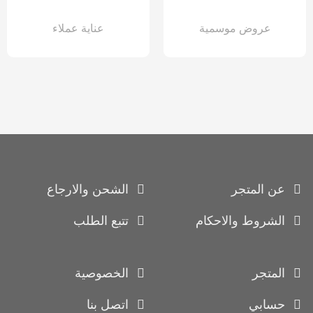
عروض موسمية
عناية عملاء
عن المتجر
الشحن والارجاع
الشروط والاحكام
تتبع الطلب
المتجر
الخصوصية
حسابي
اتصل بنا