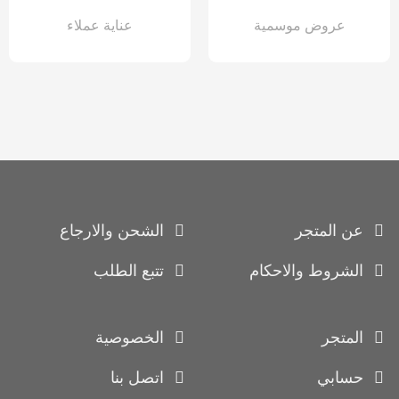
عروض موسمية
عناية عملاء
عن المتجر
الشحن والارجاع
الشروط والاحكام
تتبع الطلب
المتجر
الخصوصية
حسابي
اتصل بنا