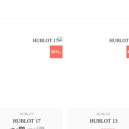
-36%
HUBLOT
HUBLOT
HUBLOT 17
HUBLOT 13
السعر
السعر
1399
ر.س
899
ر.س