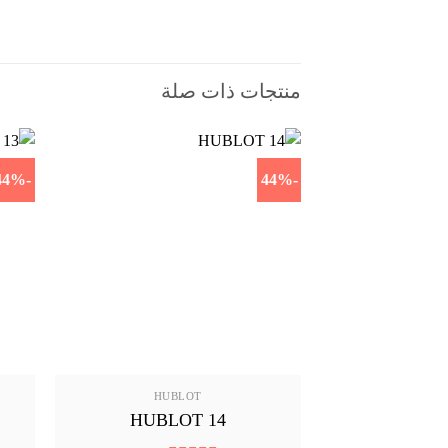
منتجات ذات صلة
-44%
-44%
HUBLOT
HUBLOT 14