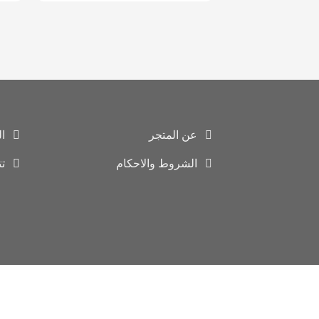
عن المتجر
ا
الشروط والاحكام
ت