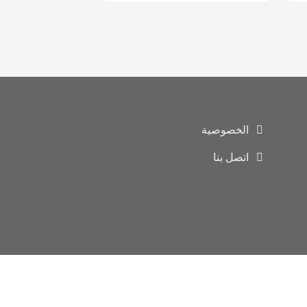
الخصوصية
اتصل بنا