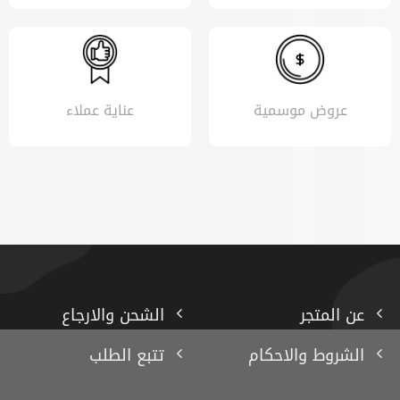
عروض موسمية
عناية عملاء
عن المتجر
الشحن والارجاع
الشروط والاحكام
تتبع الطلب