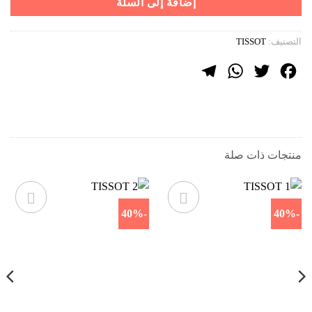
إضافة إلى السلة
التصنيف:
TISSOT
Telegram
WhatsApp
Twitter
Facebook
منتجات ذات صلة
-40%
-40%