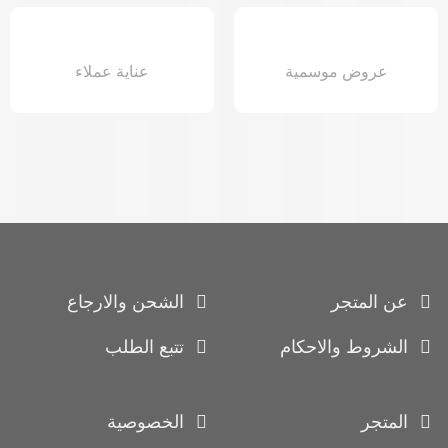
عروض موسمية
عناية عملاء
عن المتجر
الشحن والارجاع
الشروط والاحكام
تتبع الطلب
المتجر
الخصوصية