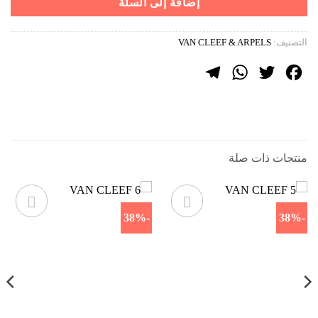
إضافة إلى السلة
التصنيف:
VAN CLEEF & ARPELS
Telegram
WhatsApp
Twitter
Facebook
منتجات ذات صلة
-38%
-38%