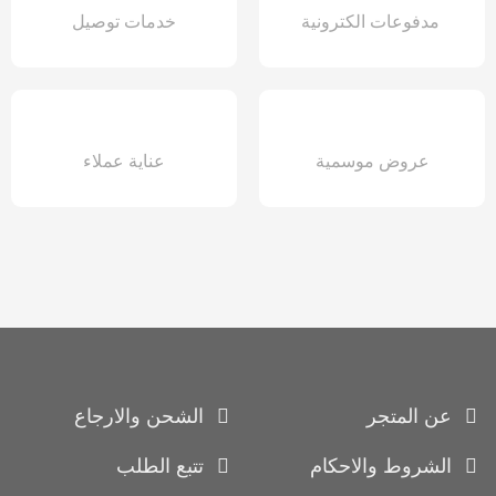
مدفوعات الكترونية
خدمات توصيل
عروض موسمية
عناية عملاء
عن المتجر
الشحن والارجاع
الشروط والاحكام
تتبع الطلب