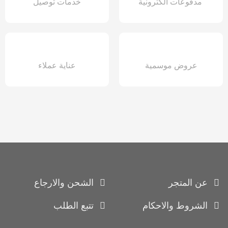
مدفوعات الكترونية
خدمات توصيل
عروض موسمية
عناية عملاء
عن المتجر
الشحن والارجاع
الشروط والاحكام
تتبع الطلب