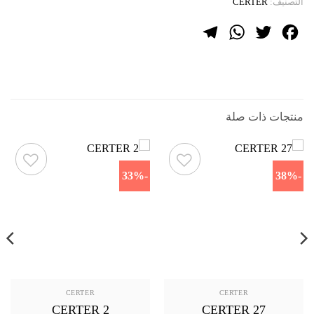
التصنيف:
CERTER
Telegram
WhatsApp
Twitter
Facebook
منتجات ذات صلة
-33%
-38%
CERTER
CERTER
CERTER 2
CERTER 27