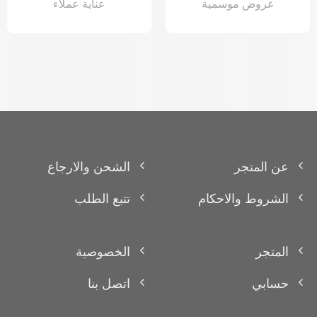
عروض موسمية
عناية عملاء
عن المتجر
الشحن والارجاع
الشروط والاحكام
تتبع الطلب
المتجر
الخصوصية
حسابي
اتصل بنا