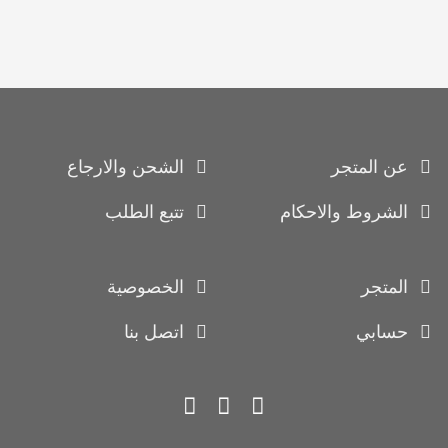
عن المتجر
الشحن والارجاع
الشروط والاحكام
تتبع الطلب
المتجر
الخصوصية
حسابي
اتصل بنا