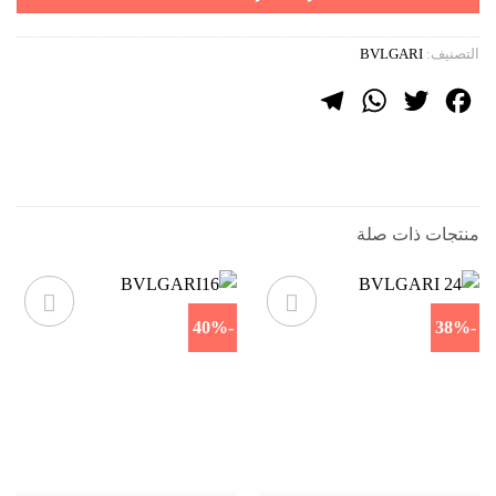
التصنيف:
BVLGARI
Telegram
WhatsApp
Twitter
Facebook
منتجات ذات صلة
-40%
-38%