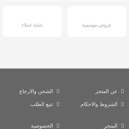
عروض موسمية
عناية عملاء
عن المتجر
الشحن والارجاع
الشروط والاحكام
تتبع الطلب
المتجر
الخصوصية