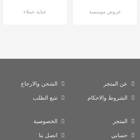
عروض موسمية
عناية عملاء
عن المتجر
الشحن والارجاع
الشروط والاحكام
تتبع الطلب
المتجر
الخصوصية
حسابي
اتصل بنا