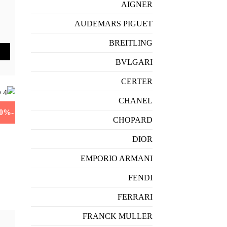
AIGNER
AUDEMARS PIGUET
BREITLING
BVLGARI
CERTER
CHANEL
-40%
CHOPARD
DIOR
EMPORIO ARMANI
FENDI
FERRARI
FRANCK MULLER