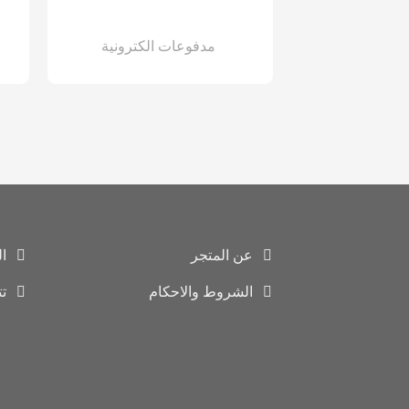
مدفوعات الكترونية
عن المتجر
ا
الشروط والاحكام
ت