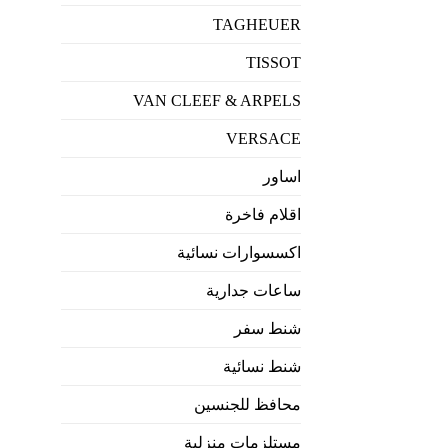
TAGHEUER
TISSOT
VAN CLEEF & ARPELS
VERSACE
اساور
اقلام فاخرة
اكسسوارات نسائية
ساعات جدارية
شنط سفر
شنط نسائية
محافظ للجنسين
مستلزمات منزلية