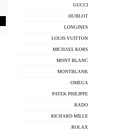
GUCCI
HUBLOT
LONGINES
LOUIS VUITTON
MICHAEL KORS
MONT BLANC
MONTBLANK
OMEGA
PATEK PHILIPPE
RADO
RICHARD MILLE
ROLAX