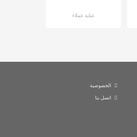
عناية عملاء
الخصوصية
اتصل بنا