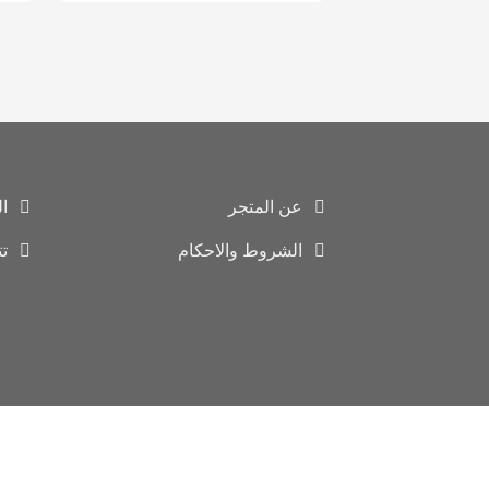
عن المتجر
ا
الشروط والاحكام
ت