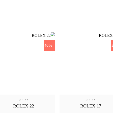
-40%
ROLAX
ROLAX
ROLEX 22
ROLEX 17