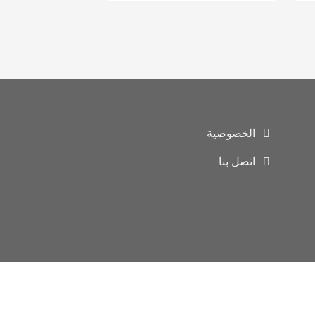
الخصوصية
اتصل بنا