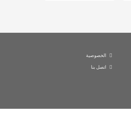
الخصوصية
اتصل بنا