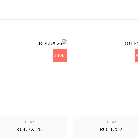
-33%
ROLAX
ROLAX
ROLEX 26
ROLEX 2