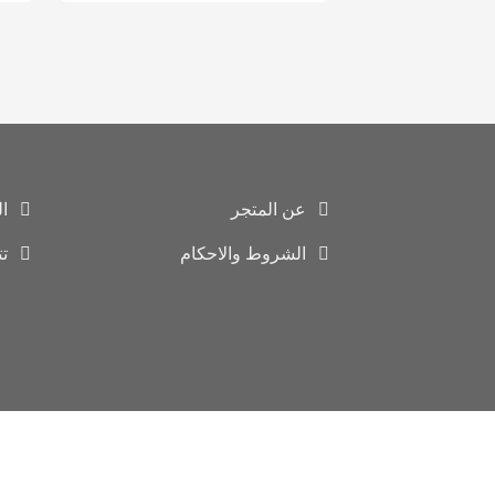
عن المتجر
ا
الشروط والاحكام
ت