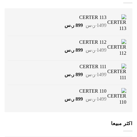
CERTER 113
السعر
السعر
1499
ر.س
899
ر.س
الأصلي
الحالي
هو:
هو:
CERTER 112
1499 ر.س.
899 ر.س.
السعر
السعر
1499
ر.س
899
ر.س
الأصلي
الحالي
هو:
هو:
CERTER 111
1499 ر.س.
899 ر.س.
السعر
السعر
1499
ر.س
899
ر.س
الأصلي
الحالي
هو:
هو:
CERTER 110
1499 ر.س.
899 ر.س.
السعر
السعر
1499
ر.س
899
ر.س
الأصلي
الحالي
هو:
هو:
1499 ر.س.
899 ر.س.
اكثر مبيعا