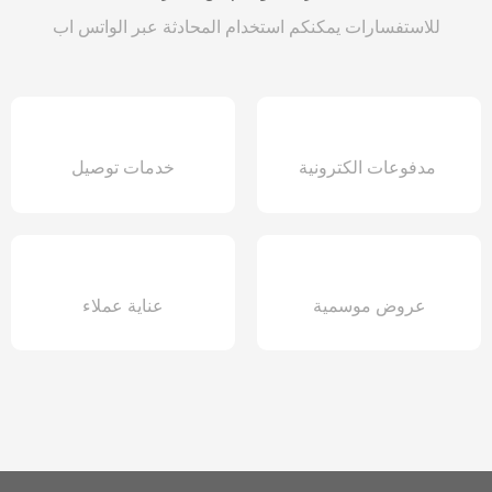
للاستفسارات يمكنكم استخدام المحادثة عبر الواتس اب
مدفوعات الكترونية
خدمات توصيل
عروض موسمية
عناية عملاء