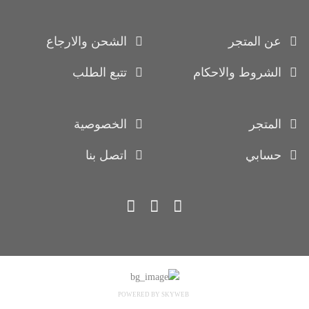
عن المتجر
الشحن والارجاع
الشروط والاحكام
تتبع الطلب
المتجر
الخصوصية
حسابي
اتصل بنا
POWERED BY SKYWEB