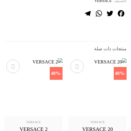
التصنيف:
VERSACE
Telegram
WhatsApp
Twitter
Facebook
منتجات ذات صلة
-40%
-40%
VERSACE
VERSACE
VERSACE 2
VERSACE 20