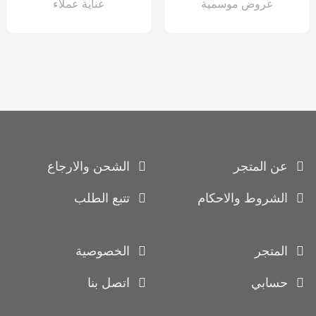
عروض موسمية
عناية عملاء
عن المتجر
الشحن والارجاع
الشروط والاحكام
تتبع الطلب
المتجر
الخصوصية
حسابي
اتصل بنا