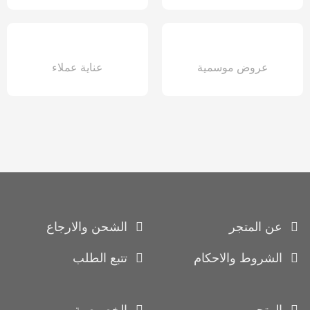
عروض موسمية
عناية عملاء
عن المتجر
الشحن والارجاع
الشروط والاحكام
تتبع الطلب