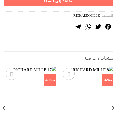
إضافة إلى السلة
التصنيف:
RICHARD MILLE
Telegram
WhatsApp
Twitter
Facebook
منتجات ذات صلة
-40%
-36%