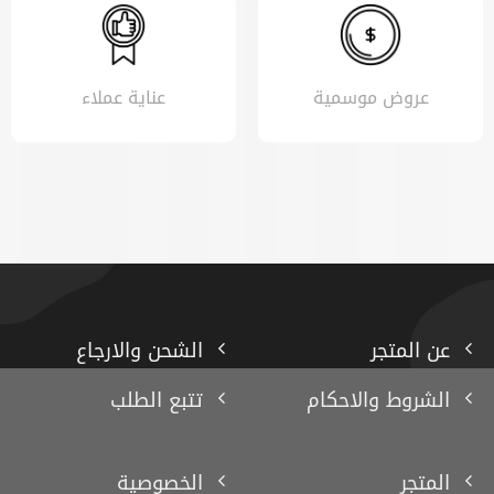
عروض موسمية
عناية عملاء
عن المتجر
الشحن والارجاع
الشروط والاحكام
تتبع الطلب
المتجر
الخصوصية