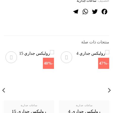
التصنيف:
ساعات جدارية
Telegram
WhatsApp
Twitter
Facebook
منتجات ذات صلة
-40%
-47%
ساعات جدارية
ساعات جدارية
روليكس جداري 4
روليكس جداري 15