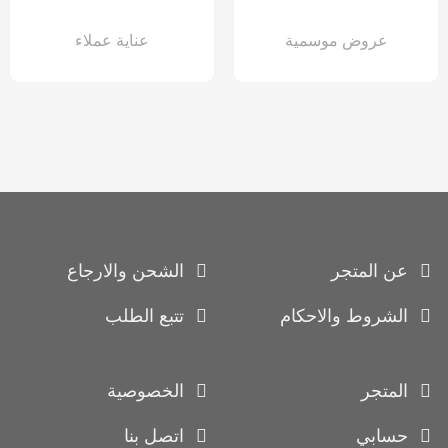
عروض موسمية
عناية عملاء
عن المتجر
الشحن والارجاع
الشروط والاحكام
تتبع الطلب
المتجر
الخصوصية
حسابي
اتصل بنا