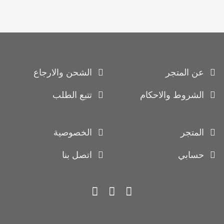
عن المتجر
الشحن والارجاع
الشروط والاحكام
تتبع الطلب
المتجر
الخصوصية
حسابي
اتصل بنا