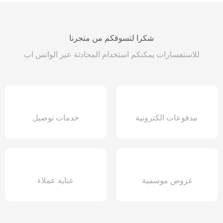
شكرا لتسوقكم من متجرنا
للاستفسارات يمكنكم استخدام المحادثة عبر الواتس اب
مدفوعات الكترونية
خدمات توصيل
عروض موسمية
عناية عملاء