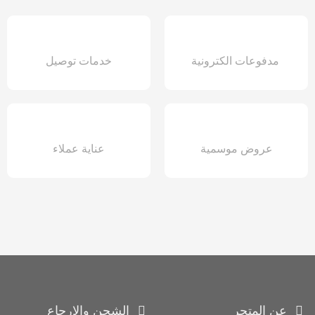
مدفوعات الكترونية
خدمات توصيل
عروض موسمية
عناية عملاء
عن المتجر
الشحن والارجاع