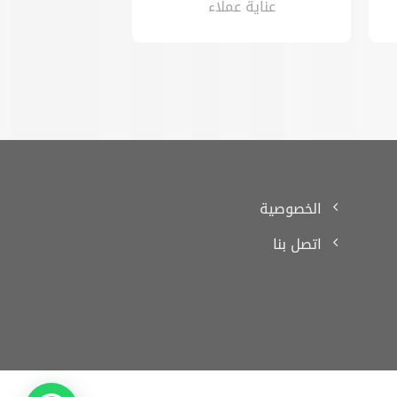
عناية عملاء
الخصوصية
اتصل بنا