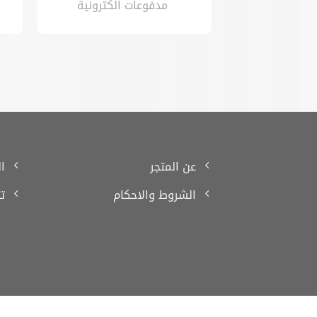
مدفوعات الكترونية
عن المتجر
ا
الشروط والاحكام
ت