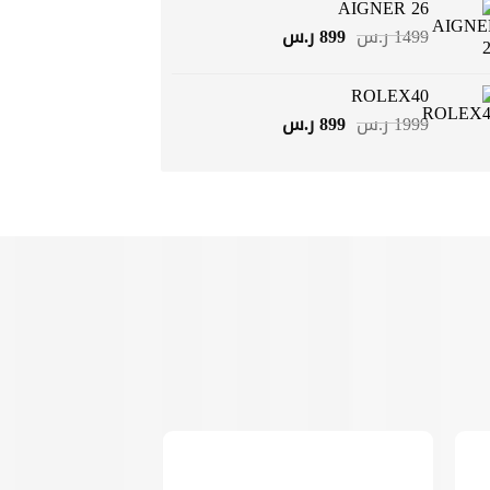
AIGNER 26
1499 ر.س.
899 ر.س.
السعر
السعر
1499
ر.س
899
ر.س
الأصلي
الحالي
هو:
هو:
ROLEX40
1499 ر.س.
899 ر.س.
السعر
السعر
1999
ر.س
899
ر.س
الأصلي
الحالي
هو:
هو:
1999 ر.س.
899 ر.س.