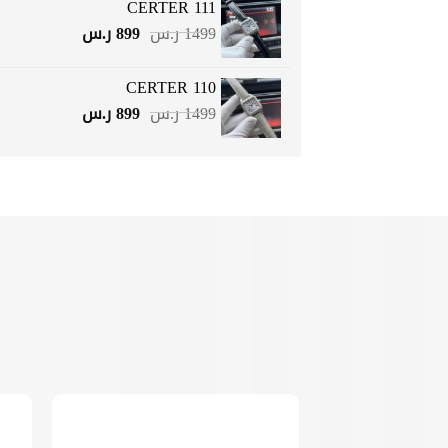
CERTER 111
1499 ر.س.
899 ر.س.
السعر
السعر
1499
ر.س
899
ر.س
الأصلي
الحالي
هو:
هو:
CERTER 110
1499 ر.س.
899 ر.س.
السعر
السعر
1499
ر.س
899
ر.س
الأصلي
الحالي
هو:
هو:
1499 ر.س.
899 ر.س.