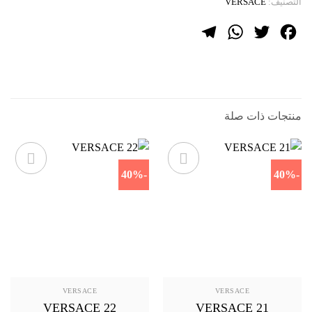
التصنيف:
VERSACE
Telegram
WhatsApp
Twitter
Facebook
منتجات ذات صلة
-40%
-40%
VERSACE
VERSACE
VERSACE 22
VERSACE 21