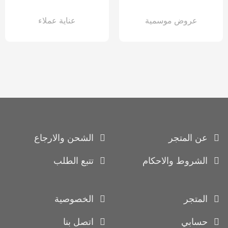
عروض موسمية
عناية عملاء
عن المتجر
الشحن والارجاع
الشروط والاحكام
تتبع الطلب
المتجر
الخصوصية
حسابي
اتصل بنا