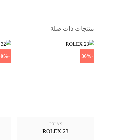
منتجات ذات صلة
-40%
-36%
ROLAX
ROLEX 23