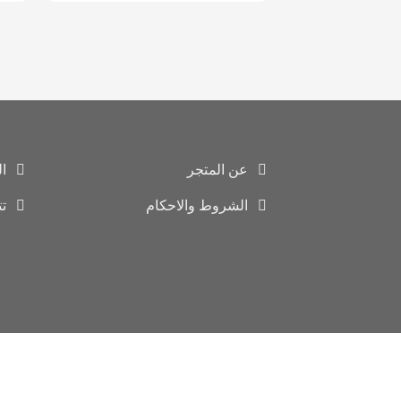
عن المتجر
ا
الشروط والاحكام
ت