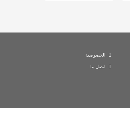
الخصوصية
اتصل بنا