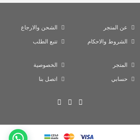
عن المتجر
الشحن والارجاع
الشروط والاحكام
تتبع الطلب
المتجر
الخصوصية
حسابي
اتصل بنا