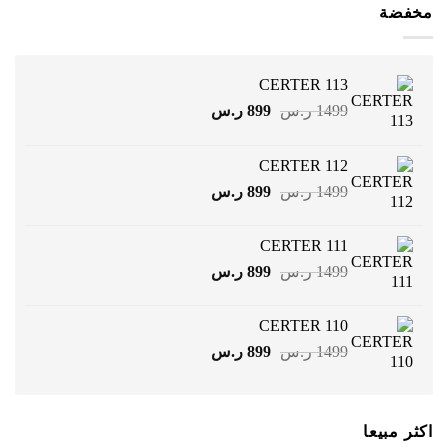
مخفضة
CERTER 113
السعر
السعر
1499
ر.س
899
ر.س
الأصلي
الحالي
هو:
هو:
CERTER 112
1499 ر.س.
899 ر.س.
السعر
السعر
1499
ر.س
899
ر.س
الأصلي
الحالي
هو:
هو:
CERTER 111
1499 ر.س.
899 ر.س.
السعر
السعر
1499
ر.س
899
ر.س
الأصلي
الحالي
هو:
هو:
CERTER 110
1499 ر.س.
899 ر.س.
السعر
السعر
1499
ر.س
899
ر.س
الأصلي
الحالي
هو:
هو:
1499 ر.س.
899 ر.س.
اكثر مبيعا