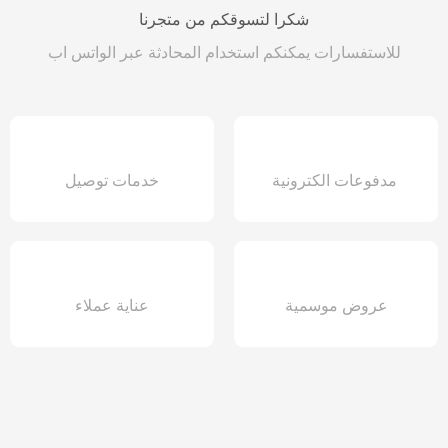
شكرا لتسوقكم من متجرنا
للاستفسارات يمكنكم استخدام المحادثة عبر الواتس اب
مدفوعات الكترونية
خدمات توصيل
عروض موسمية
عناية عملاء