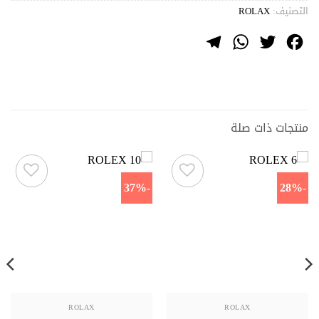
التصنيف:
ROLAX
Telegram
WhatsApp
Twitter
Facebook
منتجات ذات صلة
-37%
-28%
ROLAX
ROLAX