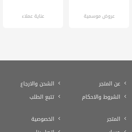
عروض موسمية
عناية عملاء
عن المتجر
الشحن والارجاع
الشروط والاحكام
تتبع الطلب
المتجر
الخصوصية