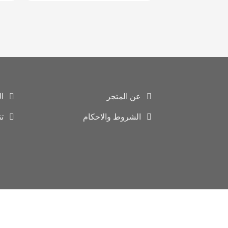
عن المتجر
ا
الشروط والاحكام
ت