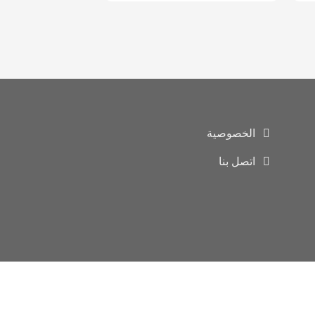
الخصوصية
اتصل بنا