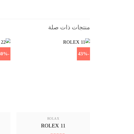
منتجات ذات صلة
-40%
-43%
ROLAX
ROLEX 11