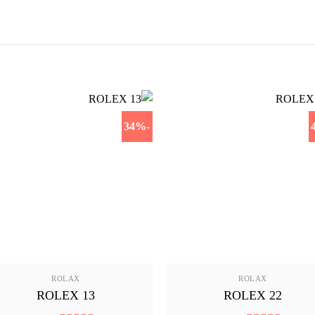
-34%
ROLAX
ROLAX
ROLEX 13
ROLEX 22