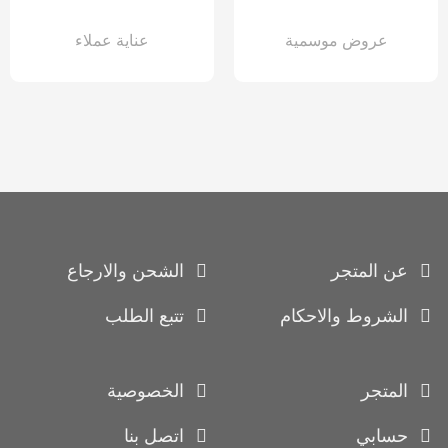
عروض موسمية
عناية عملاء
عن المتجر
الشحن والارجاع
الشروط والاحكام
تتبع الطلب
المتجر
الخصوصية
حسابي
اتصل بنا