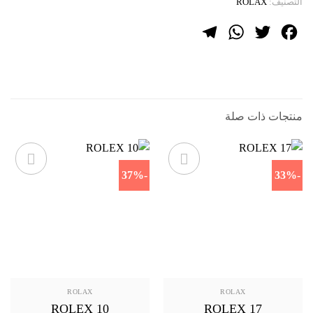
التصنيف:
ROLAX
Telegram
WhatsApp
Twitter
Facebook
منتجات ذات صلة
-37%
-33%
ROLAX
ROLAX
ROLEX 10
ROLEX 17