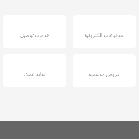
مدفوعات الكترونية
خدمات توصيل
عروض موسمية
عناية عملاء