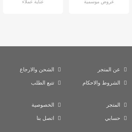
عروض موسمية
عناية عملاء
عن المتجر
الشحن والارجاع
الشروط والاحكام
تتبع الطلب
المتجر
الخصوصية
حسابي
اتصل بنا