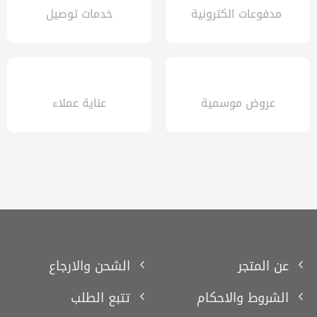
مدفوعات الكترونية
خدمات توصيل
عروض موسمية
عناية عملاء
عن المتجر
الشحن والارجاع
الشروط والاحكام
تتبع الطلب