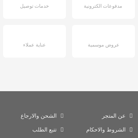
مدفوعات الكترونية
خدمات توصيل
عروض موسمية
عناية عملاء
عن المتجر
الشحن والارجاع
الشروط والاحكام
تتبع الطلب