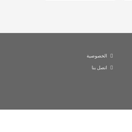
الخصوصية
اتصل بنا