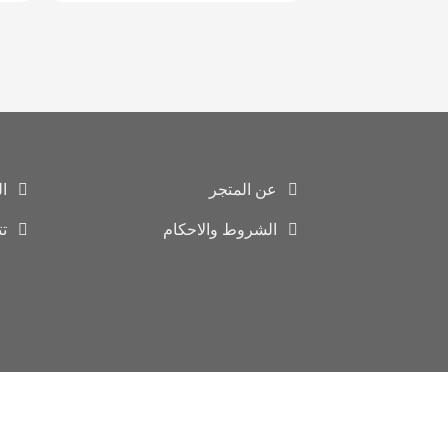
عن المتجر
ا
الشروط والاحكام
ت