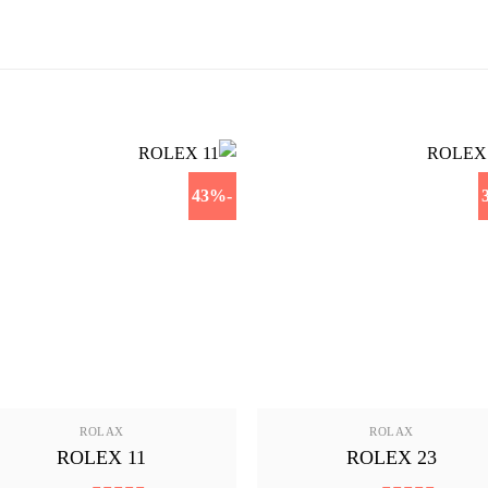
-43%
ROLAX
ROLAX
ROLEX 11
ROLEX 23