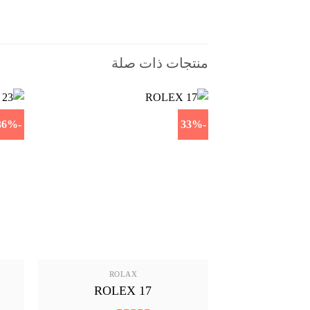
منتجات ذات صلة
-36%
-33%
ROLAX
ROLEX 17